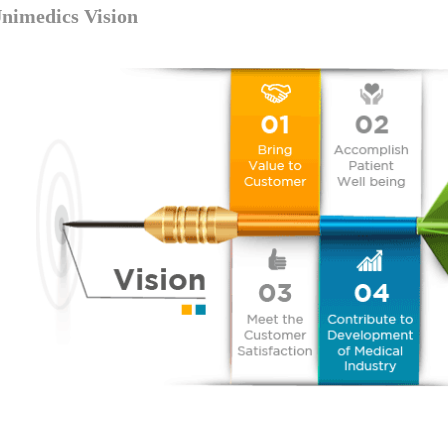
nimedics Vision