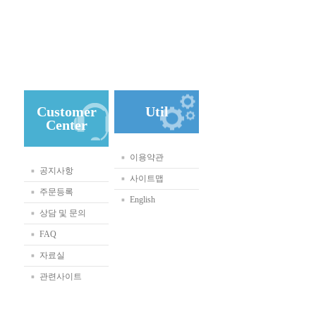
Customer
Util
Center
이용약관
공지사항
사이트맵
주문등록
English
상담 및 문의
FAQ
자료실
관련사이트