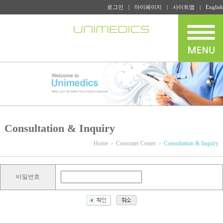
로그인
마이페이지
사이트맵
English
Consultation & Inquiry
Home
Customer Center
Consultation & Inquiry
비밀번호