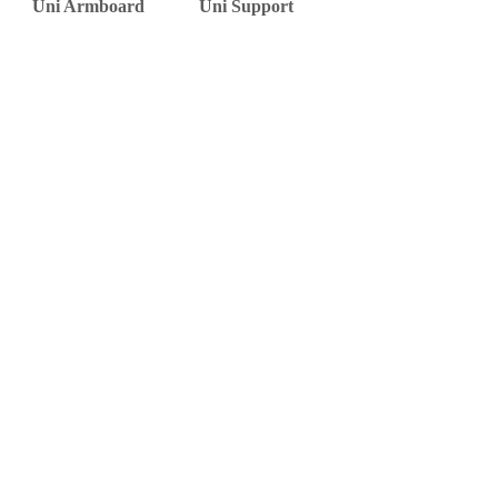
Uni Armboard
Uni Support