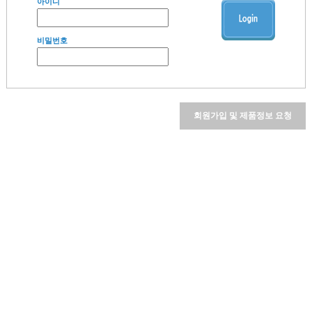
아이디
비밀번호
회원가입 및 제품정보 요청