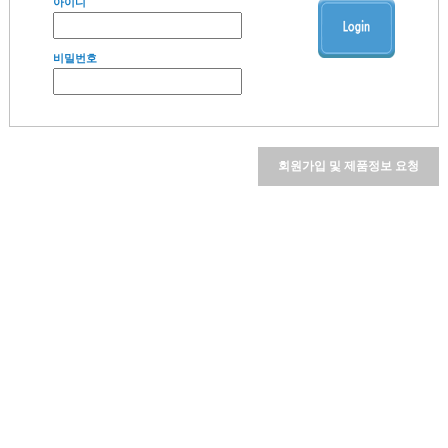
아이디
비밀번호
회원가입 및 제품정보 요청