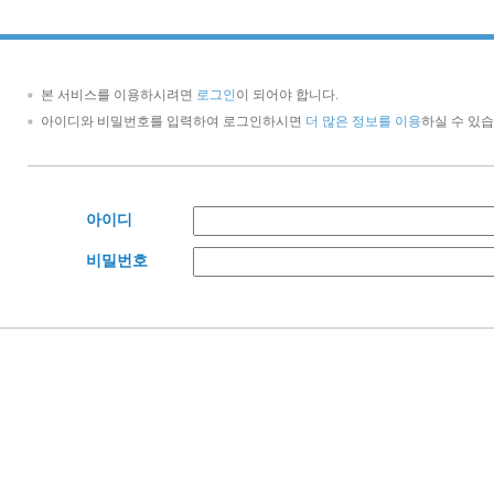
본 서비스를 이용하시려면
로그인
이 되어야 합니다.
아이디와 비밀번호를 입력하여 로그인하시면
더 많은 정보를 이용
하실 수 있습
아이디
비밀번호