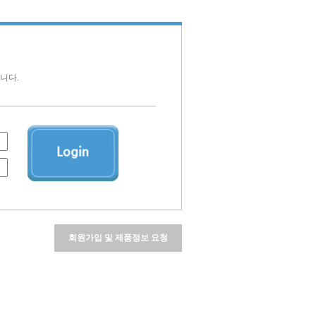
니다.
회원가입 및 제품정보 요청